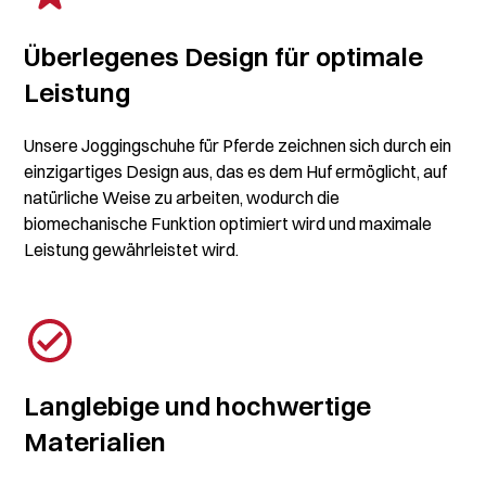
Überlegenes Design für optimale
Leistung
Unsere Joggingschuhe für Pferde zeichnen sich durch ein
einzigartiges Design aus, das es dem Huf ermöglicht, auf
natürliche Weise zu arbeiten, wodurch die
biomechanische Funktion optimiert wird und maximale
Leistung gewährleistet wird.
Langlebige und hochwertige
Materialien