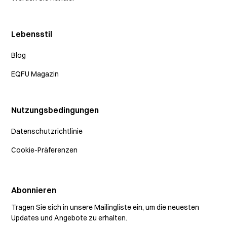
Lebensstil
Blog
EQFU Magazin
Nutzungsbedingungen
Datenschutzrichtlinie
Cookie-Präferenzen
Abonnieren
Tragen Sie sich in unsere Mailingliste ein, um die neuesten
Updates und Angebote zu erhalten.