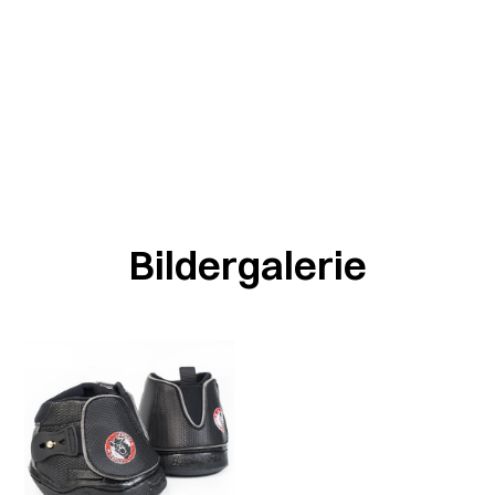
Bildergalerie