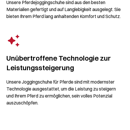
Unsere Pferdejoggingschuhe sind aus den besten
Materialien gefertigt und auf Langlebigkeit ausgelegt. Sie
bieten Ihrem Pferd lang anhaltenden Komfort und Schutz.
Unübertroffene Technologie zur
Leistungssteigerung
Unsere Joggingschuhe für Pferde sind mit modernster
Technologie ausgestattet, um die Leistung zu steigern
und Ihrem Pferd zu ermöglichen, sein volles Potenzial
auszuschöpfen.