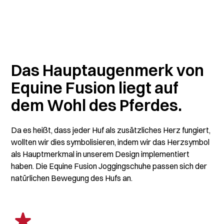
Das Hauptaugenmerk von
Equine Fusion liegt auf
dem Wohl des Pferdes.
Da es heißt, dass jeder Huf als zusätzliches Herz fungiert,
wollten wir dies symbolisieren, indem wir das Herzsymbol
als Hauptmerkmal in unserem Design implementiert
haben. Die Equine Fusion Joggingschuhe passen sich der
natürlichen Bewegung des Hufs an.