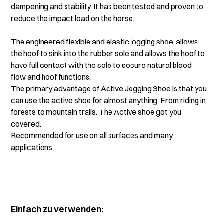
dampening and stability. It has been tested and proven to
reduce the impact load on the horse.
The engineered flexible and elastic jogging shoe, allows
the hoof to sink into the rubber sole and allows the hoof to
have full contact with the sole to secure natural blood
flow and hoof functions.
The primary advantage of Active Jogging Shoe is that you
can use the active shoe for almost anything. From riding in
forests to mountain trails. The Active shoe got you
covered.
Recommended for use on all surfaces and many
applications.
Einfach zu verwenden: