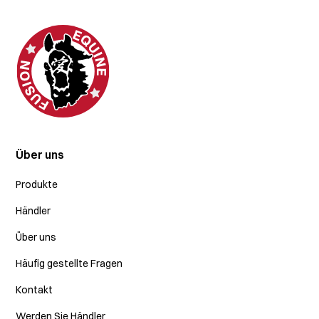
Über uns
Produkte
Händler
Über uns
Häufig gestellte Fragen
Kontakt
Werden Sie Händler