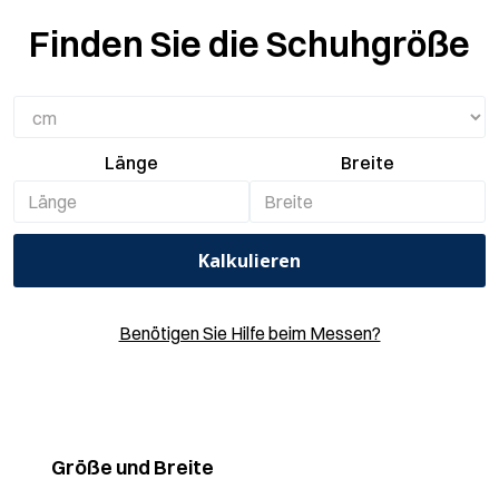
Finden Sie die Schuhgröße
Länge
Breite
Kalkulieren
Benötigen Sie Hilfe beim Messen?
Größe und Breite