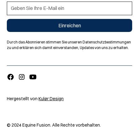
Durch das Abonnieren stimmen Sie unseren Datenschutzbestimmungen
zu und erklären sich damit einverstanden, Updates von uns zu erhalten.
Hergestellt von
Kulør Design
© 2024 Equine Fusion. Alle Rechte vorbehalten.