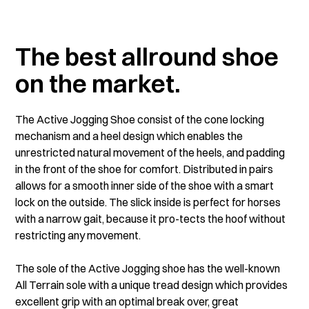
The best allround shoe
on the market.
The Active Jogging Shoe consist of the cone locking
mechanism and a heel design which enables the
unrestricted natural movement of the heels, and padding
in the front of the shoe for comfort. Distributed in pairs
allows for a smooth inner side of the shoe with a smart
lock on the outside. The slick inside is perfect for horses
with a narrow gait, because it pro-tects the hoof without
restricting any movement.
The sole of the Active Jogging shoe has the well-known
All Terrain sole with a unique tread design which provides
excellent grip with an optimal break over, great