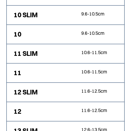
10 SLIM
9.6
-
10.5
cm
10
9.6
-
10.5
cm
11 SLIM
10.6
-
11.5
cm
11
10.6
-
11.5
cm
12 SLIM
11.6
-
12.5
cm
12
11.6
-
12.5
cm
13 SLIM
12.6
-
13.5
cm