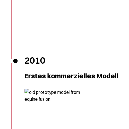
2010
Erstes kommerzielles Modell