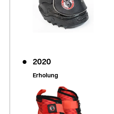
2020
Erholung