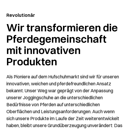
Revolutionär
Wir transformieren die
Pferdegemeinschaft
mit innovativen
Produkten
Als Pioniere auf dem Hufschuhmarkt sind wir für unseren
innovativen, weichen und pferdefreundlichen Ansatz
bekannt. Unser Weg war geprägt von der Anpassung
unserer Joggingschuhe an die unterschiedlichen
Bedürfnisse von Pferden auf unterschiedlichen
Oberflächen und Leistungsanforderungen. Auch wenn
sich unsere Produkte im Laufe der Zeit weiterentwickelt
haben, bleibt unsere Grundüberzeugung unverändert: Das