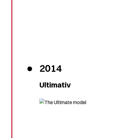
2014
Ultimativ