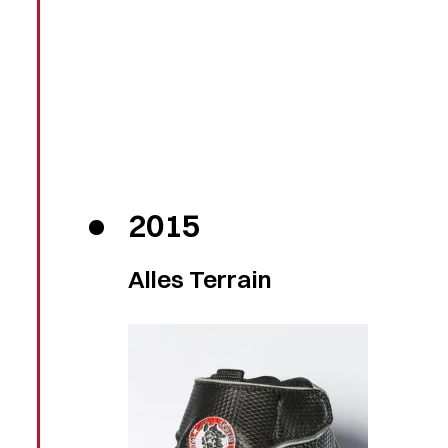
2015
Alles Terrain