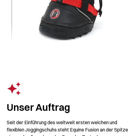
Unser Auftrag
Seit der Einführung des weltweit ersten weichen und
flexiblen Joggingschuhs steht Equine Fusion an der Spitze