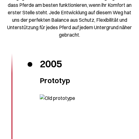
dass Pferde am besten funktionieren, wenn ihr Komfort an
erster Stelle steht. Jede Entwicklung auf diesem Weg hat
uns der perfekten Balance aus Schutz, Flexibilität und
Unterstützung für jedes Pferd auf jedem Untergrund näher
gebracht.
2005
Prototyp