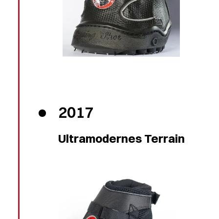
2017
Ultramodernes Terrain