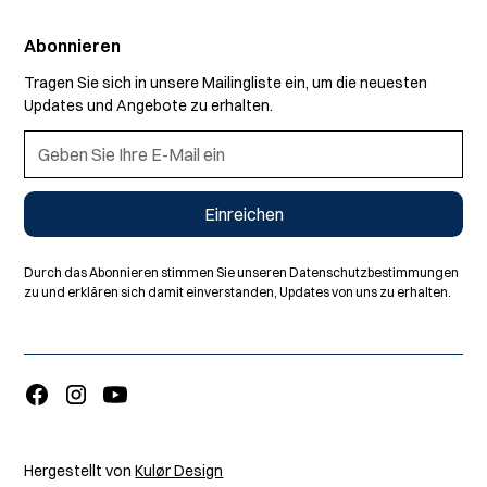
Abonnieren
Tragen Sie sich in unsere Mailingliste ein, um die neuesten
Updates und Angebote zu erhalten.
Durch das Abonnieren stimmen Sie unseren Datenschutzbestimmungen
zu und erklären sich damit einverstanden, Updates von uns zu erhalten.
Hergestellt von
Kulør Design