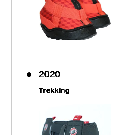
2020
Trekking