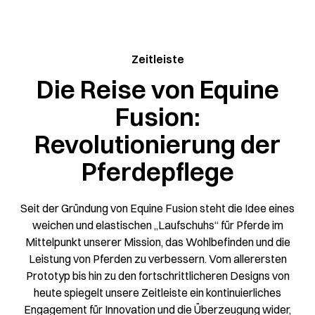
Zeitleiste
Die Reise von Equine
Fusion:
Revolutionierung der
Pferdepflege
Seit der Gründung von Equine Fusion steht die Idee eines
weichen und elastischen „Laufschuhs“ für Pferde im
Mittelpunkt unserer Mission, das Wohlbefinden und die
Leistung von Pferden zu verbessern. Vom allerersten
Prototyp bis hin zu den fortschrittlicheren Designs von
heute spiegelt unsere Zeitleiste ein kontinuierliches
Engagement für Innovation und die Überzeugung wider,