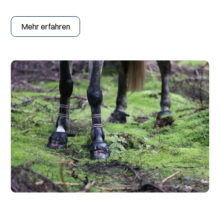
Mehr erfahren