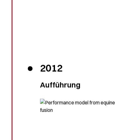
2012
Aufführung