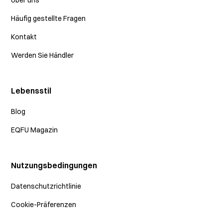
Über uns
Häufig gestellte Fragen
Kontakt
Werden Sie Händler
Lebensstil
Blog
EQFU Magazin
Nutzungsbedingungen
Datenschutzrichtlinie
Cookie-Präferenzen