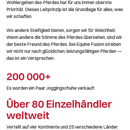
Wohlergehen des Pferdes hat für uns immer oberste
Priorität. Dieses Leitprinzip ist die Grundlage für alles, was
wir schaffen.
Wo andere Steifigkeit bieten, sorgen wir für Weichheit.
Wenn andere die Stimme des Pferdes übersehen, sind wir
der beste Freund des Pferdes. Bei Equine Fusion streben
wir nicht nur nach glücklichen, leistungsfähigen Pferden —
das ist ein Versprechen.
200 000+
Es wurden ein Paar Joggingschuhe verkauft.
Über 80 Einzelhändler
weltweit
Verteilt auf vier Kontinente und 25 verschiedene Länder.