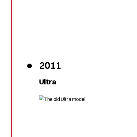
2011
Ultra