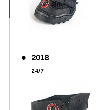
2018
24/7