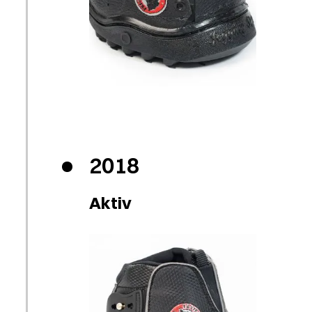
2018
Aktiv