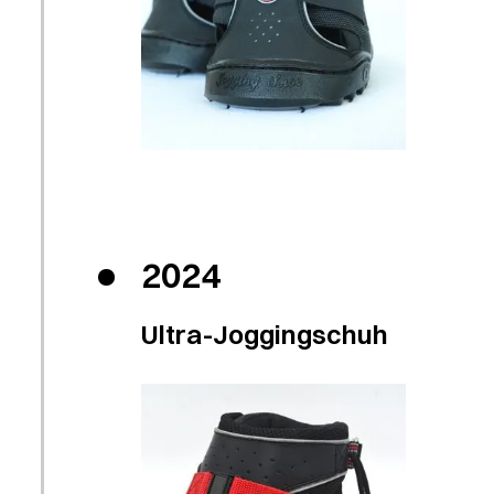
2024
Ultra-Joggingschuh