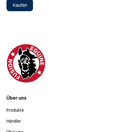
Kaufen
Kontakt
Über uns
Produkte
Händler