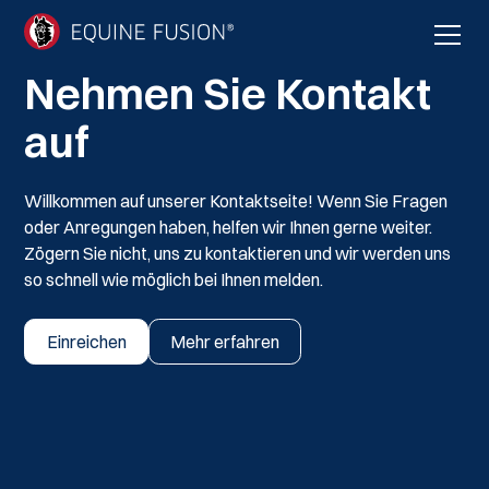
Nehmen Sie Kontakt
auf
Willkommen auf unserer Kontaktseite! Wenn Sie Fragen
oder Anregungen haben, helfen wir Ihnen gerne weiter.
Zögern Sie nicht, uns zu kontaktieren und wir werden uns
so schnell wie möglich bei Ihnen melden.
Einreichen
Mehr erfahren