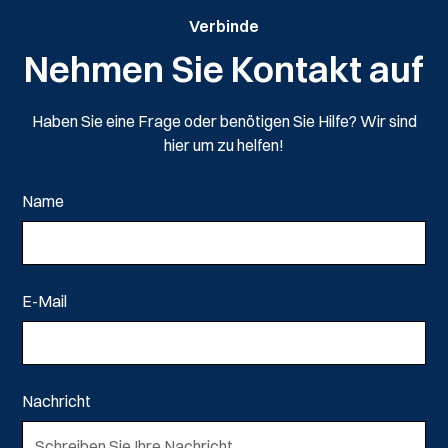
Verbinde
Nehmen Sie Kontakt auf
Haben Sie eine Frage oder benötigen Sie Hilfe? Wir sind
hier um zu helfen!
Name
E-Mail
Nachricht