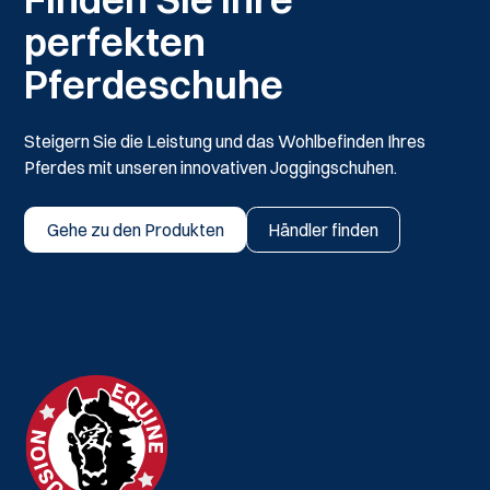
perfekten
Pferdeschuhe
Steigern Sie die Leistung und das Wohlbefinden Ihres
Pferdes mit unseren innovativen Joggingschuhen.
Gehe zu den Produkten
Händler finden