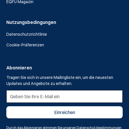
EQFU Magazin
Nutzungsbedingungen
Datenschutzrichtlinie
Cookie-Präferenzen
Abonnieren
Tragen Sie sich in unsere Mailingliste ein, um die neuesten
Updates und Angebote zu erhalten.
Durch das Abonnieren stimmen Sie unseren Datenschutzbestimmungen