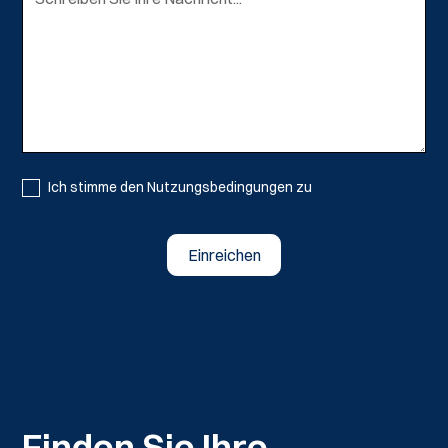
Ich stimme den Nutzungsbedingungen zu
Finden Sie Ihre