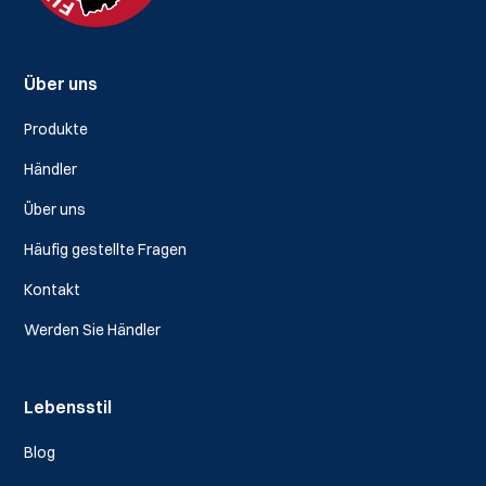
Über uns
Produkte
Händler
Über uns
Häufig gestellte Fragen
Kontakt
Werden Sie Händler
Lebensstil
Blog